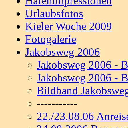
Hafenimpressionen
Urlaubsfotos
Kieler Woche 2009
Fotogalerie
Jakobsweg 2006
Jakobsweg 2006 - B
Jakobsweg 2006 - B
Bildband Jakobswe
-----------
22./23.08.06 Anreis