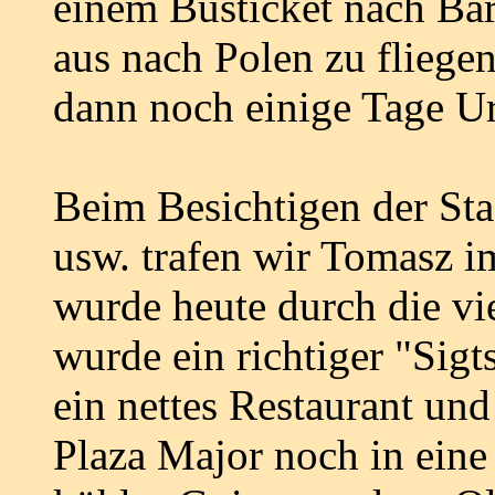
einem Busticket nach Ba
aus nach Polen zu fliegen
dann noch einige Tage U
Beim Besichtigen der Sta
usw. trafen wir Tomasz 
wurde heute durch die vi
wurde ein richtiger "Sig
ein nettes Restaurant un
Plaza Major noch in ein