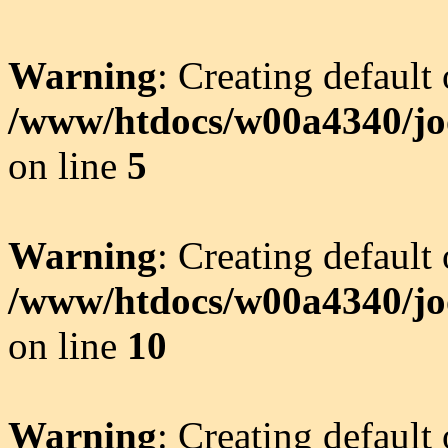
Warning
: Creating default
/www/htdocs/w00a4340/joo
on line
5
Warning
: Creating default
/www/htdocs/w00a4340/joo
on line
10
Warning
: Creating default