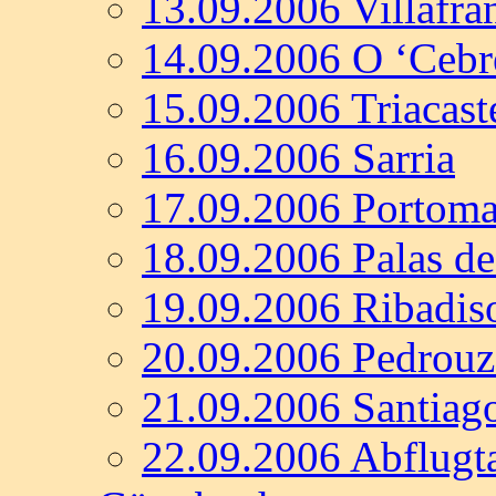
13.09.2006 Villafra
14.09.2006 O ‘Cebr
15.09.2006 Triacast
16.09.2006 Sarria
17.09.2006 Portoma
18.09.2006 Palas de
19.09.2006 Ribadis
20.09.2006 Pedrouz
21.09.2006 Santiag
22.09.2006 Abflugt