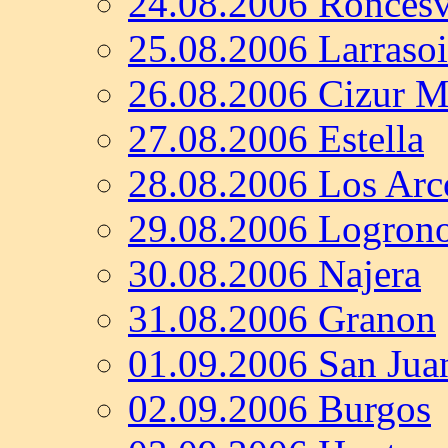
24.08.2006 Roncesv
25.08.2006 Larraso
26.08.2006 Cizur 
27.08.2006 Estella
28.08.2006 Los Arc
29.08.2006 Logron
30.08.2006 Najera
31.08.2006 Granon
01.09.2006 San Jua
02.09.2006 Burgos