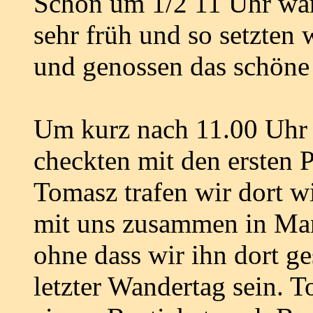
Schon um 1/2 11 Uhr war
sehr früh und so setzten 
und genossen das schöne 
Um kurz nach 11.00 Uhr 
checkten mit den ersten 
Tomasz trafen wir dort w
mit uns zusammen in Man
ohne dass wir ihn dort ge
letzter Wandertag sein. 