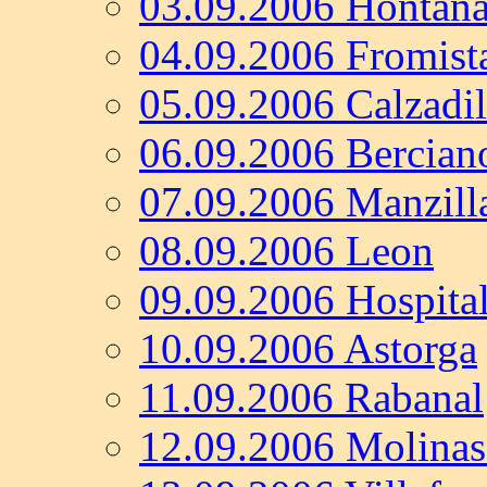
03.09.2006 Hontan
04.09.2006 Fromist
05.09.2006 Calzadil
06.09.2006 Bercian
07.09.2006 Manzilla
08.09.2006 Leon
09.09.2006 Hospita
10.09.2006 Astorga
11.09.2006 Rabanal
12.09.2006 Molinas