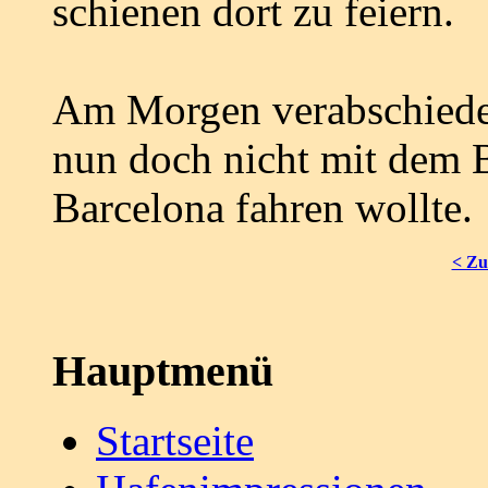
schienen dort zu feiern.
Am Morgen verabschiedet
nun doch nicht mit dem B
Barcelona fahren wollte.
< Zu
Hauptmenü
Startseite