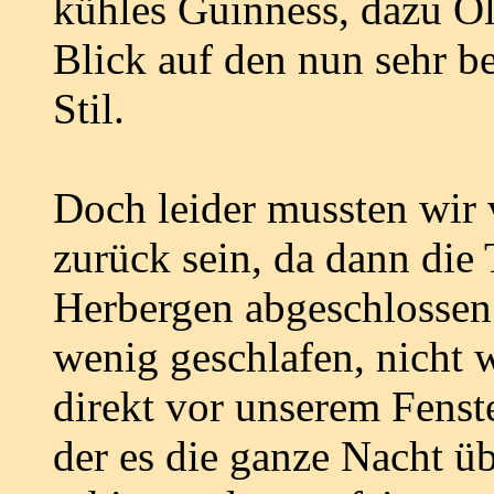
kühles Guinness, dazu O
Blick auf den nun sehr be
Stil.
Doch leider mussten wir 
zurück sein, da dann die
Herbergen abgeschlossen 
wenig geschlafen, nicht 
direkt vor unserem Fenste
der es die ganze Nacht üb