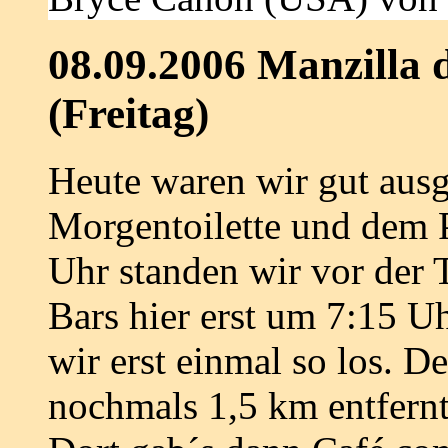
08.09.2006 Manzilla 
(Freitag)
Heute waren wir gut ausge
Morgentoilette und dem 
Uhr standen wir vor der 
Bars hier erst um 7:15 U
wir erst einmal so los. De
nochmals 1,5 km entfernt