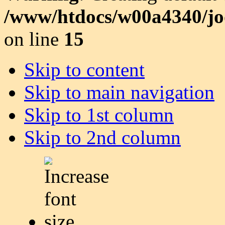
/www/htdocs/w00a4340/joo
on line
15
Skip to content
Skip to main navigation
Skip to 1st column
Skip to 2nd column