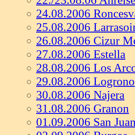
24.08.2006 Roncesva
25.08.2006 Larrasoi
26.08.2006 Cizur M
27.08.2006 Estella
28.08.2006 Los Arc
29.08.2006 Logrono
30.08.2006 Najera
31.08.2006 Granon
01.09.2006 San Juan