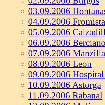
02.09.2006 Burgos
03.09.2006 Hontana
04.09.2006 Fromist
05.09.2006 Calzadill
06.09.2006 Bercian
07.09.2006 Manzilla
08.09.2006 Leon
09.09.2006 Hospital
10.09.2006 Astorga
11.09.2006 Rabanal