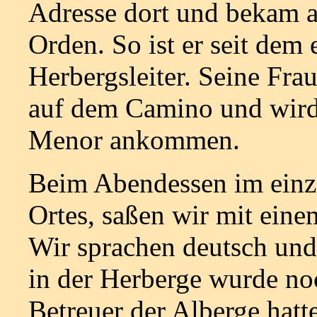
Adresse dort und bekam a
Orden. So ist er seit dem
Herbergsleiter. Seine Fra
auf dem Camino und wird 
Menor ankommen.
Beim Abendessen im einzi
Ortes, saßen wir mit ein
Wir sprachen deutsch und 
in der Herberge wurde no
Betreuer der Alberge hatt