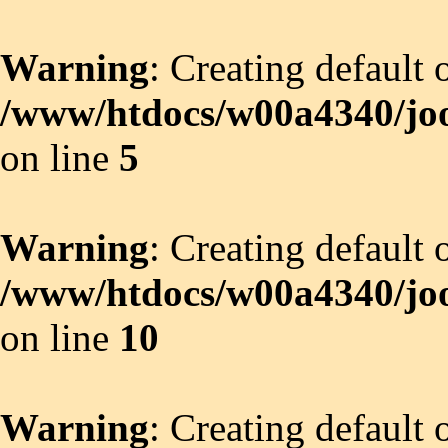
Warning
: Creating default
/www/htdocs/w00a4340/joo
on line
5
Warning
: Creating default
/www/htdocs/w00a4340/joo
on line
10
Warning
: Creating default