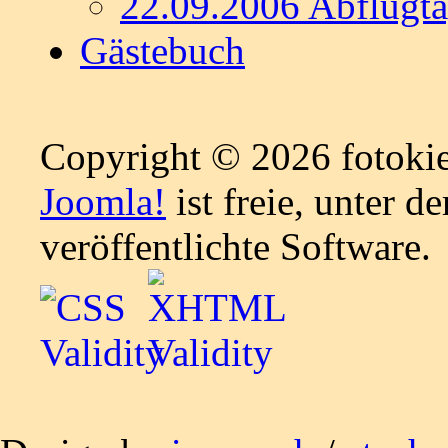
22.09.2006 Abflugt
Gästebuch
Copyright © 2026 fotokiel
Joomla!
ist freie, unter d
veröffentlichte Software.