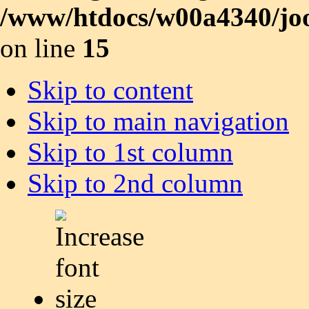
/www/htdocs/w00a4340/joo
on line
15
Skip to content
Skip to main navigation
Skip to 1st column
Skip to 2nd column