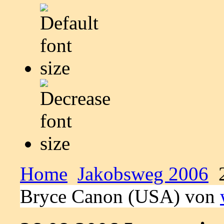
Home
Jakobsweg 2006
2
Bryce Canon (USA) von