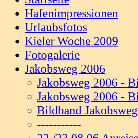
Hafenimpressionen
Urlaubsfotos
Kieler Woche 2009
Fotogalerie
Jakobsweg 2006
Jakobsweg 2006 - Bi
Jakobsweg 2006 - Bi
Bildband Jakobsweg
-----------
22./23.08.06 Anreis