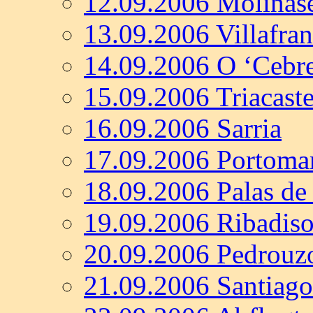
12.09.2006 Molinas
13.09.2006 Villafran
14.09.2006 O ‘Cebre
15.09.2006 Triacaste
16.09.2006 Sarria
17.09.2006 Portoma
18.09.2006 Palas de
19.09.2006 Ribadis
20.09.2006 Pedrouz
21.09.2006 Santiag