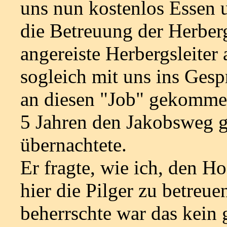
uns nun kostenlos Essen 
die Betreuung der Herber
angereiste Herbergsleiter
sogleich mit uns ins Gespr
an diesen "Job" gekommen 
5 Jahren den Jakobsweg g
übernachtete.
Er fragte, wie ich, den 
hier die Pilger zu betreue
beherrschte war das kein 