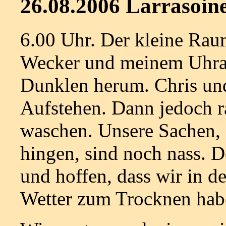
26.08.2006 Larrasoin
6.00 Uhr. Der kleine Rau
Wecker und meinem Uhrala
Dunklen herum. Chris un
Aufstehen. Dann jedoch r
waschen. Unsere Sachen, 
hingen, sind noch nass. D
und hoffen, dass wir in d
Wetter zum Trocknen hab