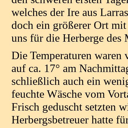
welches der Ire aus Larra
doch ein größerer Ort mit
uns für die Herberge des 
Die Temperaturen waren 
auf ca. 17° am Nachmittag
schließlich auch ein weni
feuchte Wäsche vom Vort
Frisch geduscht setzten w
Herbergsbetreuer hatte fü